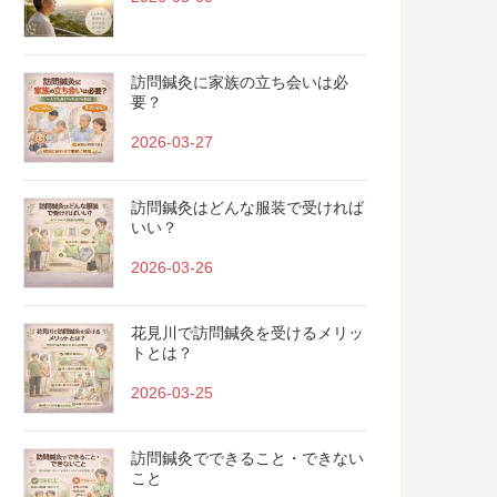
訪問鍼灸に家族の立ち会いは必
要？
2026-03-27
訪問鍼灸はどんな服装で受ければ
いい？
2026-03-26
花見川で訪問鍼灸を受けるメリッ
トとは？
2026-03-25
訪問鍼灸でできること・できない
こと