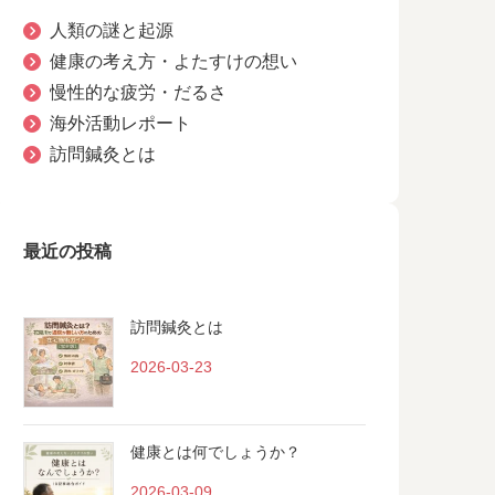
人類の謎と起源
健康の考え方・よたすけの想い
慢性的な疲労・だるさ
海外活動レポート
訪問鍼灸とは
最近の投稿
訪問鍼灸とは
2026-03-23
健康とは何でしょうか？
2026-03-09