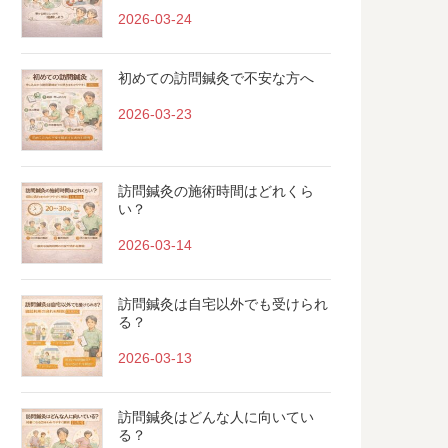
2026-03-24
初めての訪問鍼灸で不安な方へ
2026-03-23
訪問鍼灸の施術時間はどれくら
い？
2026-03-14
訪問鍼灸は自宅以外でも受けられ
る？
2026-03-13
訪問鍼灸はどんな人に向いてい
る？