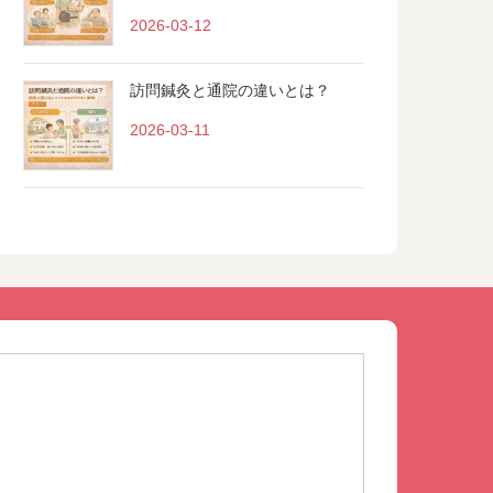
2026-03-12
訪問鍼灸と通院の違いとは？
2026-03-11