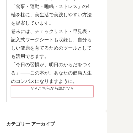
「食事・運動・睡眠・ストレス」の4
軸を柱に、実生活で実践しやすい方法
を提案しています。
巻末には、チェックリスト・早見表・
記入式ワークシートも収録し、自分ら
しい健康を育てるためのツールとして
も活用できます。
「今日の習慣が、明日のからだをつく
る」——この本が、あなたの健康人生
のコンパスになりますように。
∨∨こちらから読む∨∨
カテゴリー アーカイブ