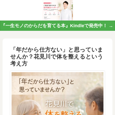
『一生モノのからだを育てる本』Kindleで発売中！ →
「年だから仕方ない」と思っていま
せんか？花見川で体を整えるという
考え方