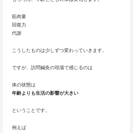
筋肉量
回復力
代謝
こうしたものは少しずつ変わっていきます。
ですが、訪問鍼灸の現場で感じるのは
体の状態は
年齢よりも生活の影響が大きい
ということです。
例えば