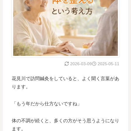
2026-03-09
2025-05-11
花見川で訪問鍼灸をしていると、よく聞く言葉があ
ります。
「もう年だから仕方ないですね」
体の不調が続くと、多くの方がそう思うようになり
ます。