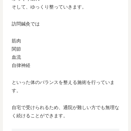
そして、ゆっくり整っていきます。
訪問鍼灸では
筋肉
関節
血流
自律神経
といった体のバランスを整える施術を行っていま
す。
自宅で受けられるため、通院が難しい方でも無理な
く続けることができます。