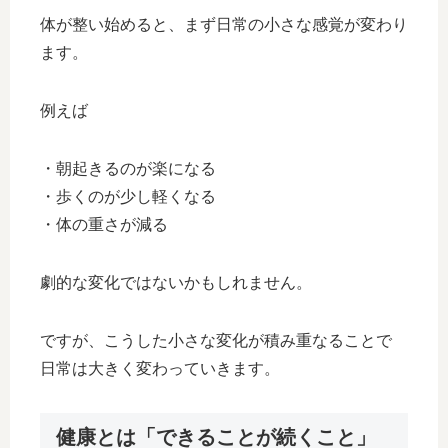
体が整い始めると、まず日常の小さな感覚が変わり
ます。
例えば
・朝起きるのが楽になる
・歩くのが少し軽くなる
・体の重さが減る
劇的な変化ではないかもしれません。
ですが、こうした小さな変化が積み重なることで
日常は大きく変わっていきます。
健康とは「できることが続くこと」