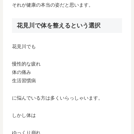
それが健康の本当の姿だと思います。
花見川で体を整えるという選択
花見川でも
慢性的な疲れ
体の痛み
生活習慣病
に悩んでいる方は多くいらっしゃいます。
しかし体は
ゆっくり崩れ