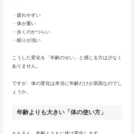
・疲れやすい
・体が重い
・歩くのがつらい
・眠りが浅い
こうした変化を「年齢のせい」と感じる方は少なく
ありません。
ですが、体の変化は本当に年齢だけが原因なのでし
ょうか。
年齢よりも大きい「体の使い方」
もちろん、年齢とともに体は変化します。