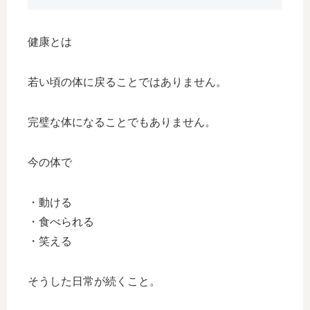
健康とは
若い頃の体に戻ることではありません。
完璧な体になることでもありません。
今の体で
・動ける
・食べられる
・笑える
そうした日常が続くこと。