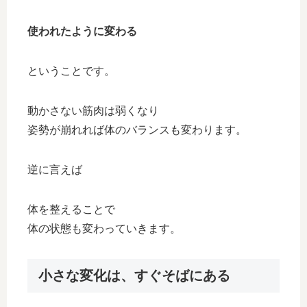
使われたように変わる
ということです。
動かさない筋肉は弱くなり
姿勢が崩れれば体のバランスも変わります。
逆に言えば
体を整えることで
体の状態も変わっていきます。
小さな変化は、すぐそばにある