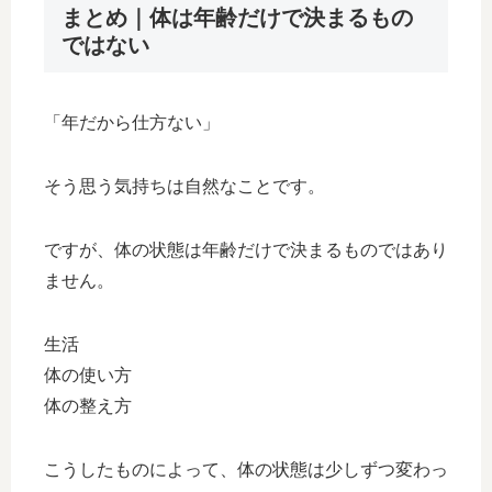
まとめ｜体は年齢だけで決まるもの
ではない
「年だから仕方ない」
そう思う気持ちは自然なことです。
ですが、体の状態は年齢だけで決まるものではあり
ません。
生活
体の使い方
体の整え方
こうしたものによって、体の状態は少しずつ変わっ