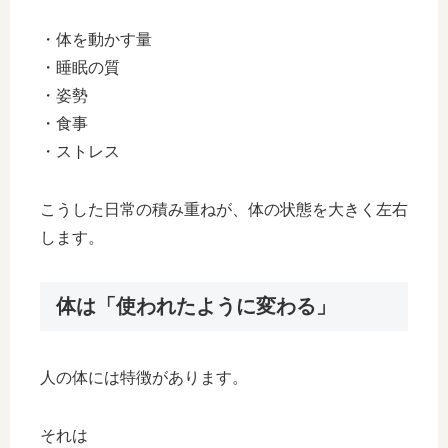
・体を動かす量
・睡眠の質
・姿勢
・食事
・ストレス
こうした日常の積み重ねが、体の状態を大きく左右
します。
体は「使われたように変わる」
人の体には特徴があります。
それは