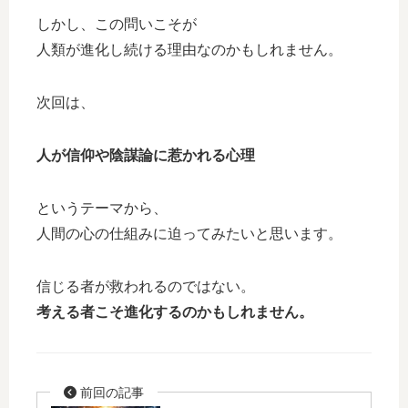
しかし、この問いこそが
人類が進化し続ける理由なのかもしれません。
次回は、
人が信仰や陰謀論に惹かれる心理
というテーマから、
人間の心の仕組みに迫ってみたいと思います。
信じる者が救われるのではない。
考える者こそ進化するのかもしれません。