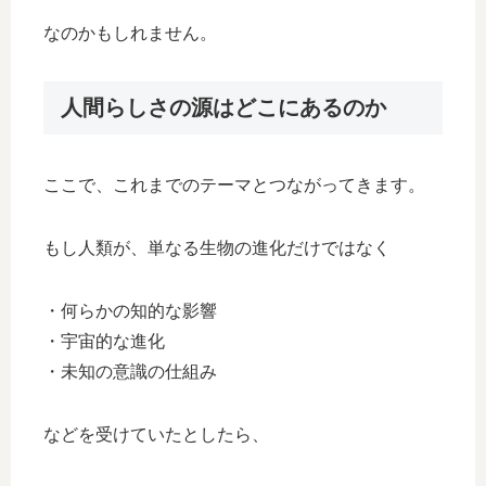
なのかもしれません。
人間らしさの源はどこにあるのか
ここで、これまでのテーマとつながってきます。
もし人類が、単なる生物の進化だけではなく
・何らかの知的な影響
・宇宙的な進化
・未知の意識の仕組み
などを受けていたとしたら、