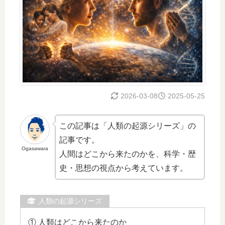
2026-03-08
2025-05-25
この記事は「人類の起源シリーズ」の
記事です。
Ogasawara
人間はどこから来たのかを、科学・歴
史・思想の視点から考えています。
人類の起源シリーズ
① 人類はどこから来たのか