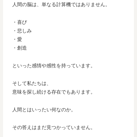
人間の脳は、単なる計算機ではありません。
・喜び
・悲しみ
・愛
・創造
といった感情や感性を持っています。
そして私たちは、
意味を探し続ける存在でもあります。
人間とはいったい何なのか。
その答えはまだ見つかっていません。