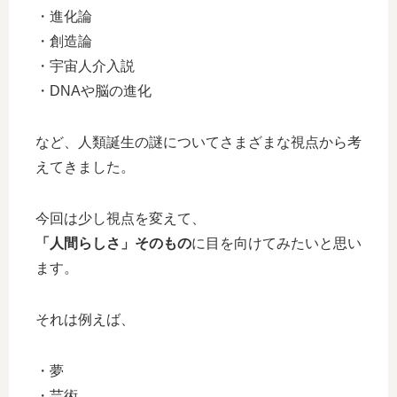
・進化論
・創造論
・宇宙人介入説
・DNAや脳の進化
など、人類誕生の謎についてさまざまな視点から考
えてきました。
今回は少し視点を変えて、
「人間らしさ」そのもの
に目を向けてみたいと思い
ます。
それは例えば、
・夢
・芸術