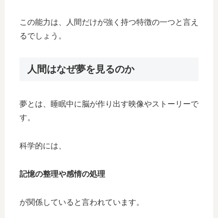
この能力は、人間だけが強く持つ特徴の一つと言え
るでしょう。
人間はなぜ夢を見るのか
夢とは、睡眠中に脳が作り出す映像やストーリーで
す。
科学的には、
記憶の整理や感情の処理
が関係していると言われています。