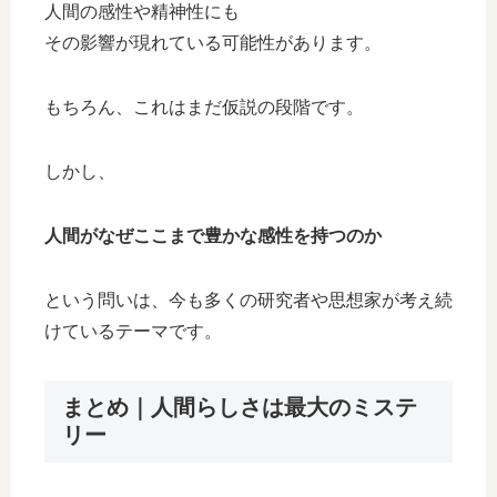
人間の感性や精神性にも
その影響が現れている可能性があります。
もちろん、これはまだ仮説の段階です。
しかし、
人間がなぜここまで豊かな感性を持つのか
という問いは、今も多くの研究者や思想家が考え続
けているテーマです。
まとめ｜人間らしさは最大のミステ
リー