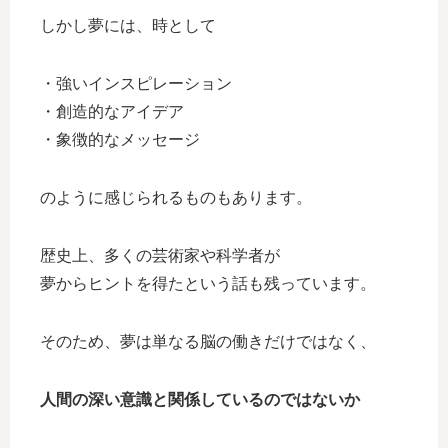
しかし夢には、時として
・強いインスピレーション
・創造的なアイデア
・象徴的なメッセージ
のように感じられるものもあります。
歴史上、多くの芸術家や科学者が
夢からヒントを得たという話も残っています。
そのため、夢は単なる脳の働きだけではなく、
人間の深い意識と関係しているのではないか