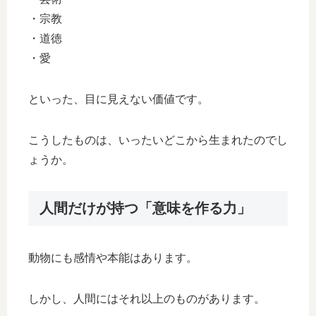
・宗教
・道徳
・愛
といった、目に見えない価値です。
こうしたものは、いったいどこから生まれたのでし
ょうか。
人間だけが持つ「意味を作る力」
動物にも感情や本能はあります。
しかし、人間にはそれ以上のものがあります。