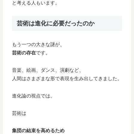
と考える人もいます。
芸術は進化に必要だったのか
もう一つの大きな謎が、
芸術の存在
です。
音楽、絵画、ダンス、演劇など、
人間はさまざまな形で表現を生み出してきました。
進化論の視点では、
芸術は
集団の結束を高めるため