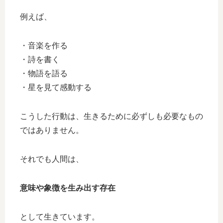
例えば、
・音楽を作る
・詩を書く
・物語を語る
・星を見て感動する
こうした行動は、生きるために必ずしも必要なもの
ではありません。
それでも人間は、
意味や象徴を生み出す存在
として生きています。