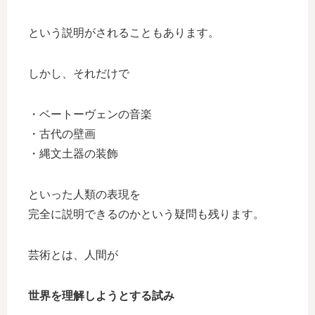
という説明がされることもあります。
しかし、それだけで
・ベートーヴェンの音楽
・古代の壁画
・縄文土器の装飾
といった人類の表現を
完全に説明できるのかという疑問も残ります。
芸術とは、人間が
世界を理解しようとする試み