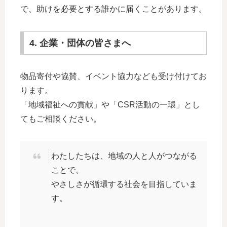
で、助けを必要とする誰かに届くことがあります。
4. 企業・団体の皆さまへ
物品寄付や協賛、イベント協力なども受け付けてお
ります。
「地域福祉への貢献」や「CSR活動の一環」とし
てもご相談ください。
わたしたちは、地域の人と人がつながる
ことで、
やさしさが循環する社会を目指していま
す。