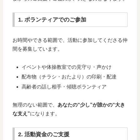
1. ボランティアでのご参加
お時間やできる範囲で、活動に参加してくださる仲
間を募集しています。
イベントや体操教室での見守り・声かけ
配布物（チラシ・おたより）の印刷・配達
高齢者の話し相手・傾聴ボランティア
無理のない範囲で、
あなたの“少し”が誰かの“大き
な支え”
になります。
2. 活動資金のご支援