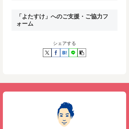
「よたすけ」へのご支援・ご協力フ
ォーム
シェアする