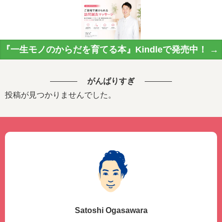
『一生モノのからだを育てる本』Kindleで発売中！ →
がんばりすぎ
投稿が見つかりませんでした。
Satoshi Ogasawara