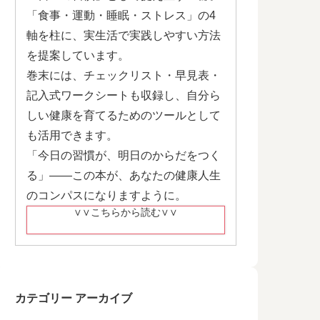
「食事・運動・睡眠・ストレス」の4
軸を柱に、実生活で実践しやすい方法
を提案しています。
巻末には、チェックリスト・早見表・
記入式ワークシートも収録し、自分ら
しい健康を育てるためのツールとして
も活用できます。
「今日の習慣が、明日のからだをつく
る」——この本が、あなたの健康人生
のコンパスになりますように。
∨∨こちらから読む∨∨
カテゴリー アーカイブ