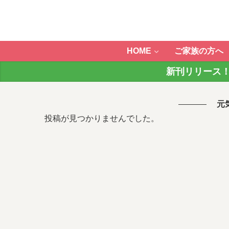
HOME
ご家族の方へ
新刊リリース！
元
投稿が見つかりませんでした。