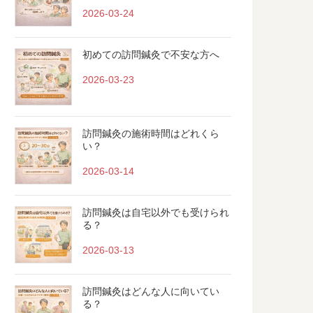
2026-03-24
初めての訪問鍼灸で不安な方へ
2026-03-23
訪問鍼灸の施術時間はどれくら
い？
2026-03-14
訪問鍼灸は自宅以外でも受けられ
る？
2026-03-13
訪問鍼灸はどんな人に向いてい
る？