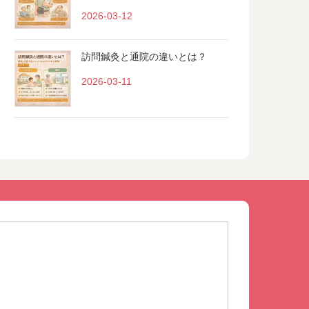
2026-03-12
訪問鍼灸と通院の違いとは？
2026-03-11