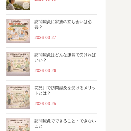
訪問鍼灸に家族の立ち会いは必
要？
2026-03-27
訪問鍼灸はどんな服装で受ければ
いい？
2026-03-26
花見川で訪問鍼灸を受けるメリッ
トとは？
2026-03-25
訪問鍼灸でできること・できない
こと