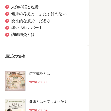
人類の謎と起源
健康の考え方・よたすけの想い
慢性的な疲労・だるさ
海外活動レポート
訪問鍼灸とは
最近の投稿
訪問鍼灸とは
2026-03-23
健康とは何でしょうか？
2026-03-09