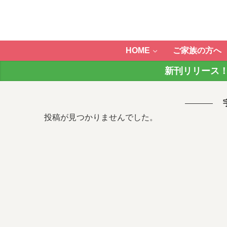
HOME
ご家族の方へ
新刊リリース！
投稿が見つかりませんでした。