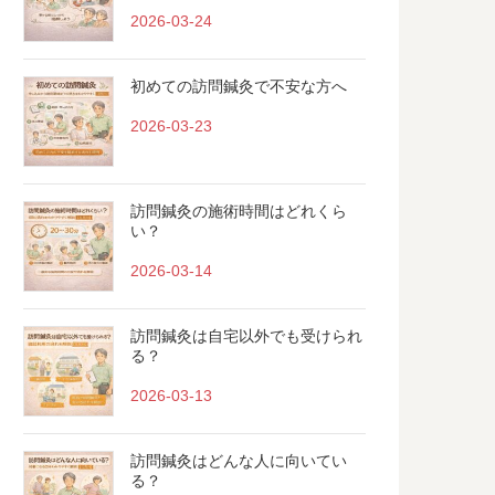
2026-03-24
初めての訪問鍼灸で不安な方へ
2026-03-23
訪問鍼灸の施術時間はどれくら
い？
2026-03-14
訪問鍼灸は自宅以外でも受けられ
る？
2026-03-13
訪問鍼灸はどんな人に向いてい
る？