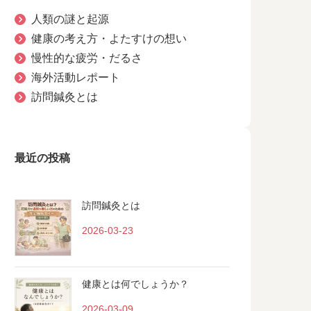
人類の謎と起源
健康の考え方・よたすけの想い
慢性的な疲労・だるさ
海外活動レポート
訪問鍼灸とは
最近の投稿
訪問鍼灸とは
2026-03-23
健康とは何でしょうか？
2026-03-09