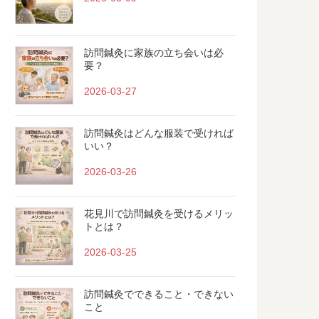
訪問鍼灸に家族の立ち会いは必
要？
2026-03-27
訪問鍼灸はどんな服装で受ければ
いい？
2026-03-26
花見川で訪問鍼灸を受けるメリッ
トとは？
2026-03-25
訪問鍼灸でできること・できない
こと