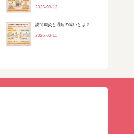
2026-03-12
訪問鍼灸と通院の違いとは？
2026-03-11