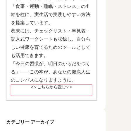
「食事・運動・睡眠・ストレス」の4
軸を柱に、実生活で実践しやすい方法
を提案しています。
巻末には、チェックリスト・早見表・
記入式ワークシートも収録し、自分ら
しい健康を育てるためのツールとして
も活用できます。
「今日の習慣が、明日のからだをつく
る」——この本が、あなたの健康人生
のコンパスになりますように。
∨∨こちらから読む∨∨
カテゴリー アーカイブ