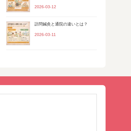
2026-03-12
訪問鍼灸と通院の違いとは？
2026-03-11