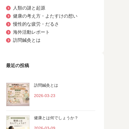
人類の謎と起源
健康の考え方・よたすけの想い
慢性的な疲労・だるさ
海外活動レポート
訪問鍼灸とは
最近の投稿
訪問鍼灸とは
2026-03-23
健康とは何でしょうか？
2026-03-09