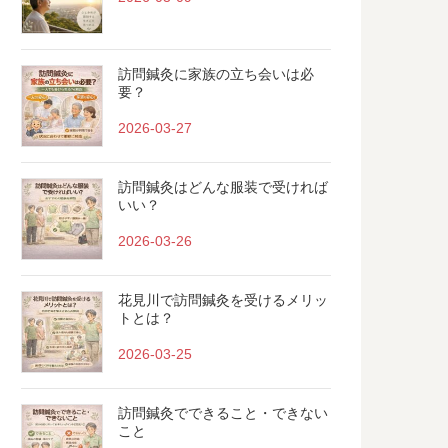
訪問鍼灸に家族の立ち会いは必
要？
2026-03-27
訪問鍼灸はどんな服装で受ければ
いい？
2026-03-26
花見川で訪問鍼灸を受けるメリッ
トとは？
2026-03-25
訪問鍼灸でできること・できない
こと