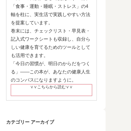
「食事・運動・睡眠・ストレス」の4
軸を柱に、実生活で実践しやすい方法
を提案しています。
巻末には、チェックリスト・早見表・
記入式ワークシートも収録し、自分ら
しい健康を育てるためのツールとして
も活用できます。
「今日の習慣が、明日のからだをつく
る」——この本が、あなたの健康人生
のコンパスになりますように。
∨∨こちらから読む∨∨
カテゴリー アーカイブ