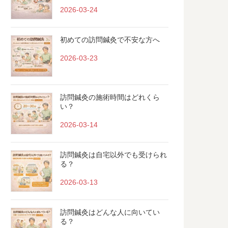
2026-03-24
初めての訪問鍼灸で不安な方へ
2026-03-23
訪問鍼灸の施術時間はどれくら
い？
2026-03-14
訪問鍼灸は自宅以外でも受けられ
る？
2026-03-13
訪問鍼灸はどんな人に向いてい
る？