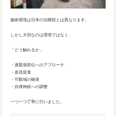
施術環境は日本の治療院とは異なります。
しかし大切なのは環境ではなく、
「どう触れるか」
・過緊張部位へのアプローチ
・血流促進
・可動域の確保
・自律神経への調整
一つ一つ丁寧に行いました。