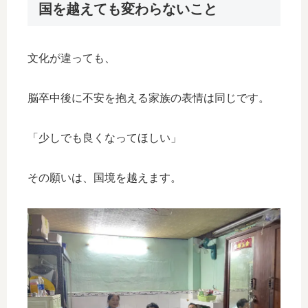
国を越えても変わらないこと
文化が違っても、
脳卒中後に不安を抱える家族の表情は同じです。
「少しでも良くなってほしい」
その願いは、国境を越えます。