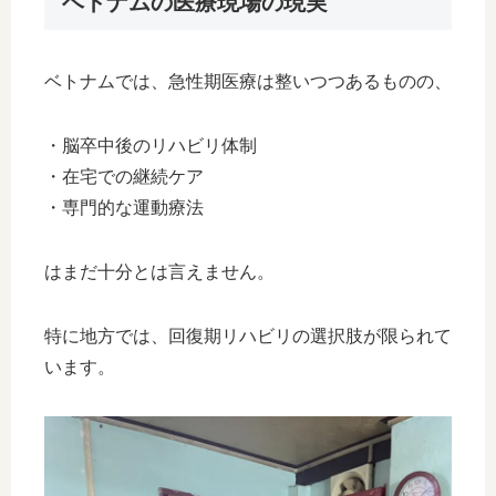
ベトナムの医療現場の現実
ベトナムでは、急性期医療は整いつつあるものの、
・脳卒中後のリハビリ体制
・在宅での継続ケア
・専門的な運動療法
はまだ十分とは言えません。
特に地方では、回復期リハビリの選択肢が限られて
います。