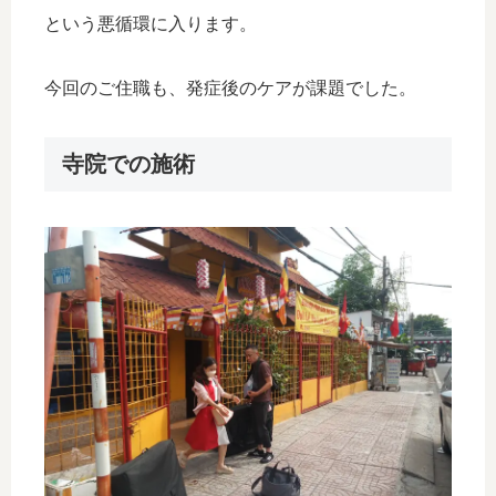
という悪循環に入ります。
今回のご住職も、発症後のケアが課題でした。
寺院での施術