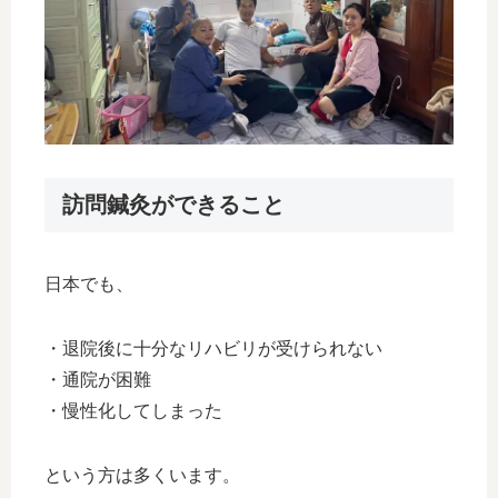
訪問鍼灸ができること
日本でも、
・退院後に十分なリハビリが受けられない
・通院が困難
・慢性化してしまった
という方は多くいます。