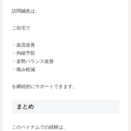
訪問鍼灸は、
ご自宅で
・血流改善
・拘縮予防
・姿勢バランス改善
・痛み軽減
を継続的にサポートできます。
まとめ
このベトナムでの経験は、