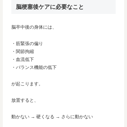
脳梗塞後ケアに必要なこと
脳卒中後の身体には、
・筋緊張の偏り
・関節拘縮
・血流低下
・バランス機能の低下
が起こります。
放置すると、
動かない → 硬くなる → さらに動かない