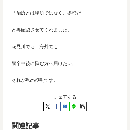
「治療とは場所ではなく、姿勢だ」
と再確認させてくれました。
花見川でも、海外でも、
脳卒中後に悩む方へ届けたい。
それが私の役割です。
シェアする
関連記事