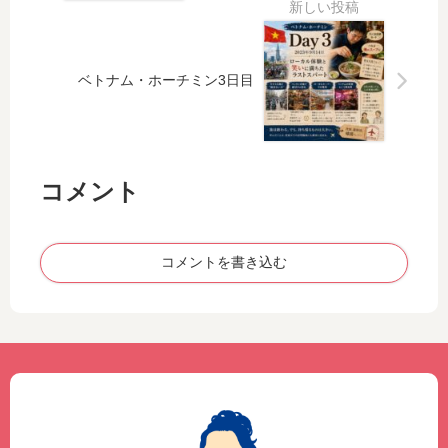
ベトナム・ホーチミン3日目
コメント
コメントを書き込む