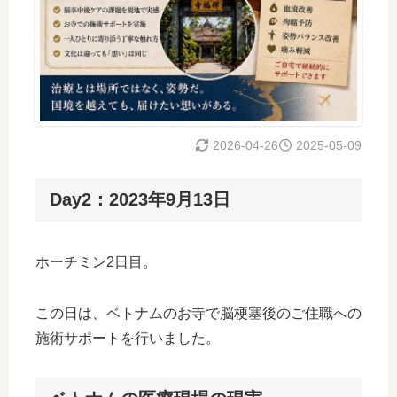
2026-04-26
2025-05-09
Day2：2023年9月13日
ホーチミン2日目。
この日は、ベトナムのお寺で脳梗塞後のご住職への
施術サポートを行いました。