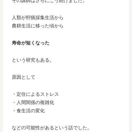
その講師はさらにこう続けました。
人類が狩猟採集生活から
農耕生活に移った頃から
寿命が短くなった
という研究もある。
原因として
・定住によるストレス
・人間関係の複雑化
・食生活の変化
などの可能性があるという話でした。