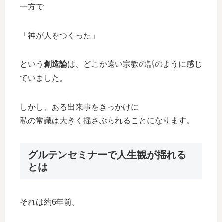
一方で
「神が人をつくった」
という
創造論
は、どこか遠い宗教の話のように感じ
ていました。
しかし、ある出来事をきっかけに
私の常識は大きく揺さぶられることになります。
グルテンセミナーで人生観が揺れる
とは
それは約6年前。