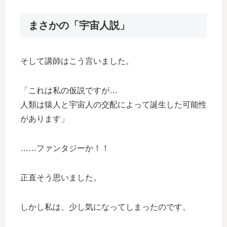
まさかの「宇宙人説」
そして講師はこう言いました。
「これは私の仮説ですが…
人類は猿人と宇宙人の交配によって誕生した可能性
があります」
……ファンタジーか！！
正直そう思いました。
しかし私は、少し気になってしまったのです。