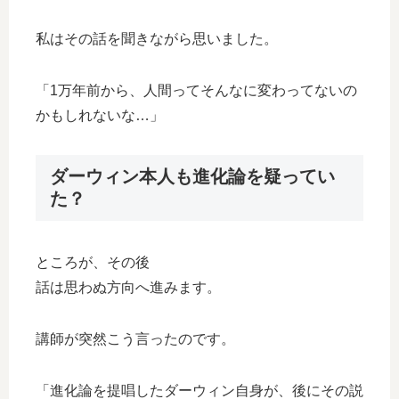
私はその話を聞きながら思いました。
「1万年前から、人間ってそんなに変わってないの
かもしれないな…」
ダーウィン本人も進化論を疑ってい
た？
ところが、その後
話は思わぬ方向へ進みます。
講師が突然こう言ったのです。
「進化論を提唱したダーウィン自身が、後にその説