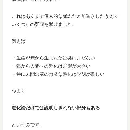
これはあくまで個人的な仮説だと前置きしたうえで
いくつかの疑問を挙げました。
例えば
・生命が無から生まれた証拠はまだない
・猿から人間への進化は飛躍が大きい
・特に人間の脳の急激な進化は説明が難しい
つまり
進化論だけでは説明しきれない部分もある
というのです。