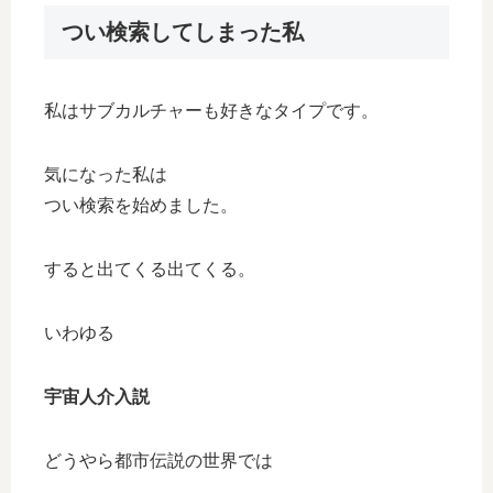
つい検索してしまった私
私はサブカルチャーも好きなタイプです。
気になった私は
つい検索を始めました。
すると出てくる出てくる。
いわゆる
宇宙人介入説
どうやら都市伝説の世界では