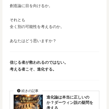
創造論に目を向けるか。
それとも
全く別の可能性を考えるのか。
あなたはどう思いますか？
信じる者が救われるのではない。
考える者こそ、進化する。
進化論は本当に正しいの
か？ダーウィン説の疑問を
考える