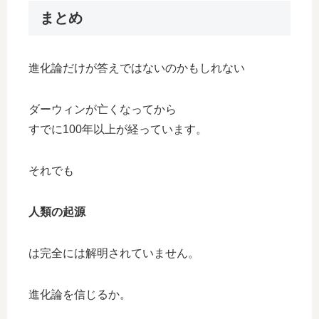
まとめ
進化論だけが答えではないのかもしれない
ダーウィンが亡くなってから
すでに100年以上が経っています。
それでも
人類の起源
は完全には解明されていません。
進化論を信じるか。