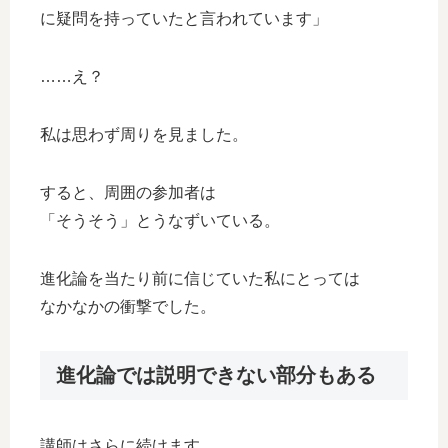
に疑問を持っていたと言われています」
……え？
私は思わず周りを見ました。
すると、周囲の参加者は
「そうそう」とうなずいている。
進化論を当たり前に信じていた私にとっては
なかなかの衝撃でした。
進化論では説明できない部分もある
講師はさらに続けます。