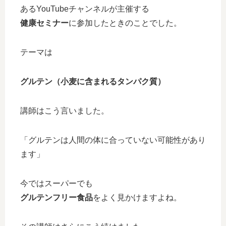
あるYouTubeチャンネルが主催する
健康セミナー
に参加したときのことでした。
テーマは
グルテン（小麦に含まれるタンパク質）
講師はこう言いました。
「グルテンは人間の体に合っていない可能性があり
ます」
今ではスーパーでも
グルテンフリー食品
をよく見かけますよね。