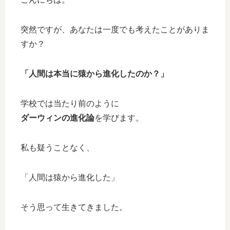
突然ですが、あなたは一度でも考えたことがありま
すか？
「人間は本当に猿から進化したのか？」
学校では当たり前のように
ダーウィンの進化論
を学びます。
私も疑うことなく、
「人間は猿から進化した」
そう思って生きてきました。