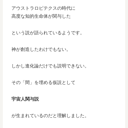
アウストラロピテクスの時代に
高度な知的生命体が関与した
という説が語られているようです。
神が創造したわけでもない。
しかし進化論だけでも説明できない。
その「間」を埋める仮説として
宇宙人関与説
が生まれているのだと理解しました。